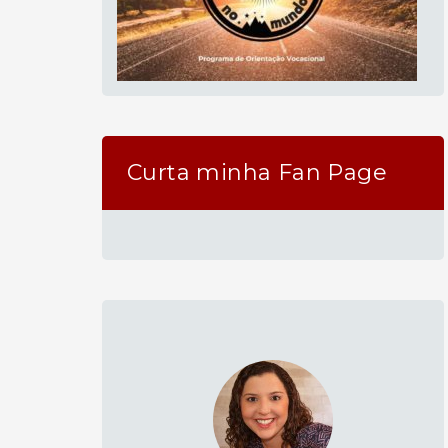
Curta minha Fan Page