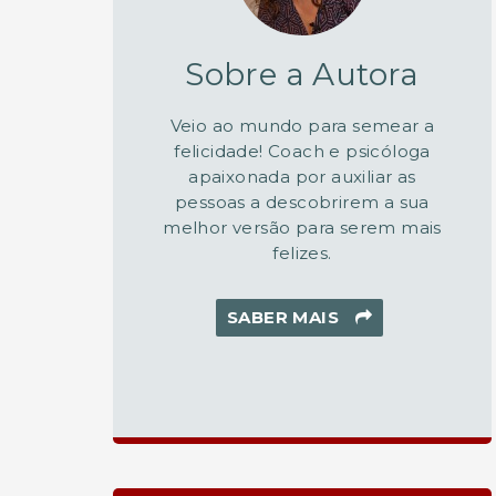
Sobre a Autora
Veio ao mundo para semear a
felicidade! Coach e psicóloga
apaixonada por auxiliar as
pessoas a descobrirem a sua
melhor versão para serem mais
felizes.
SABER MAIS